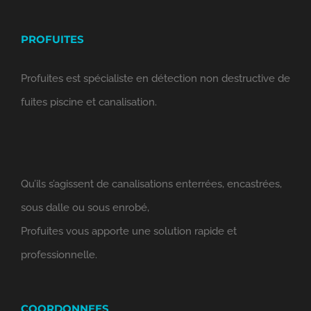
PROFUITES
Profuites est spécialiste en détection non destructive de
fuites piscine et canalisation.
Qu’ils s’agissent de canalisations enterrées, encastrées,
sous dalle ou sous enrobé,
Profuites vous apporte une solution rapide et
professionnelle.
COORDONNEES