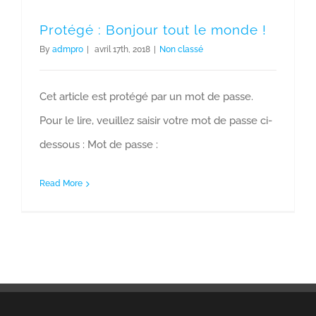
Protégé : Bonjour tout le monde !
By
admpro
|
avril 17th, 2018
|
Non classé
Cet article est protégé par un mot de passe.
Pour le lire, veuillez saisir votre mot de passe ci-
dessous : Mot de passe :
Read More