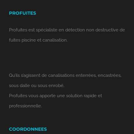
PROFUITES
Profuites est spécialiste en détection non destructive de
fuites piscine et canalisation.
Qu’ils s’agissent de canalisations enterrées, encastrées,
sous dalle ou sous enrobé,
Profuites vous apporte une solution rapide et
professionnelle.
COORDONNEES