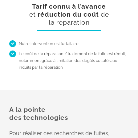
Tarif connu à l’avance
et
réduction du coût
de
la réparation
Notre intervention est forfaitaire
Le coût de la réparation / traitement de la fuite est réduit,
notamment grâce à limitation des dégâts collatéraux
induits par la réparation
A la pointe
des technologies
Pour réaliser ces recherches de fuites,