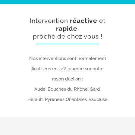
Intervention
réactive
et
rapide
,
proche de chez vous !
Nos interventions sont normalement
finalisées en 1/2 journée sur notre
rayon d’action :
Aude, Bouches du Rhône, Gard,
Hérault, Pyrénées Orientales, Vaucluse