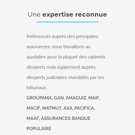
Une
expertise reconnue
Référencés auprès des principales
assurances, nous travaillons au
quotidien pour la plupart des cabinets
d’experts mais également auprès
d’experts judiciaires mandatés par les
tribunaux :
GROUPAMA, GAN, AMAGUIZ, MAIF,
MACIF, MATMUT, AXA, PACIFICA,
MAAF, ASSURANCES BANQUE
POPULAIRE