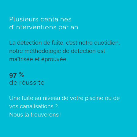
Plusieurs centaines
d’interventions par an
La détection de fuite, c’est notre quotidien,
notre méthodologie de détection est
maîtrisée et éprouvée.
97 %
de réussite
Une fuite au niveau de votre piscine ou de
vos canalisations ?
Nous la trouverons !