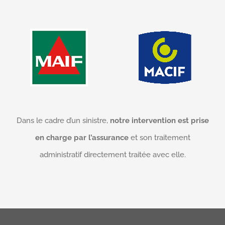
Dans le cadre d’un sinistre,
notre intervention est prise
en charge par l’assurance
et son traitement
administratif directement traitée avec elle.