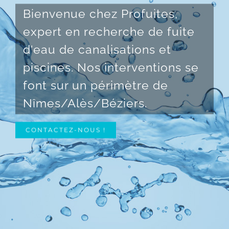
Bienvenue chez Profuites,
expert en recherche de fuite
d'eau de canalisations et
piscines. Nos interventions se
font sur un périmètre de
Nîmes/Alès/Béziers.
CONTACTEZ-NOUS !