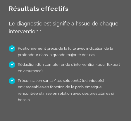
Résultats effectifs
Le diagnostic est signifié à l’issue de chaque
intervention :
Positionnement précis de la fuite avec indication de la
profondeur dans la grande majorité des cas
Rédaction d’un compte rendu d’intervention (pour l’expert
en assurance)
Préconisation sur la / les solution(s) technique(s)
envisageables en fonction de la problématique
rencontrée et mise en relation avec des prestataires si
besoin.