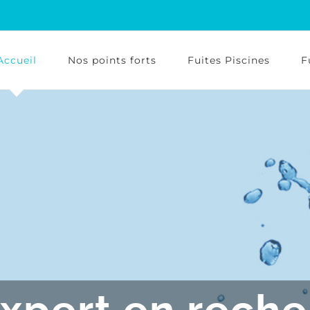
Accueil
Nos points forts
Fuites Piscines
F