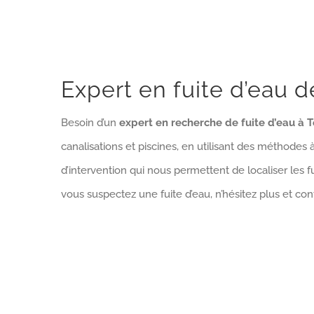
Expert en fuite d’eau d
Besoin d’un
expert en recherche de fuite d’eau à 
canalisations et piscines, en utilisant des méthodes 
d’intervention qui nous permettent de localiser les 
vous suspectez une fuite d’eau, n’hésitez plus et co