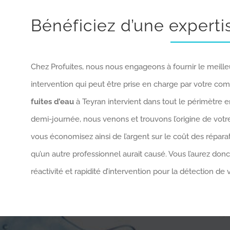
Bénéficiez d’une expert
Chez Profuites, nous nous engageons à fournir le meille
intervention qui peut être prise en charge par votre co
fuites d’eau
à Teyran intervient dans tout le périmètre 
demi-journée, nous venons et trouvons l’origine de votr
vous économisez ainsi de l’argent sur le coût des réparat
qu’un autre professionnel aurait causé. Vous l’aurez don
réactivité et rapidité d’intervention pour la détection de v