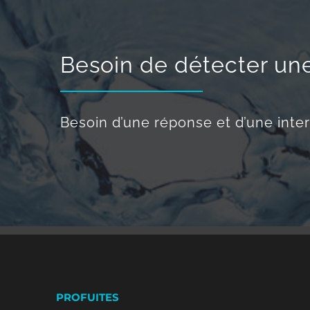
Besoin de détecter une
Besoin d’une réponse et d’une inter
PROFUITES