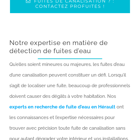
FUITES DE CANALISATION ? :
CONTACTEZ PROFUITES !
Notre expertise en matière de
détection de fuites d’eau
Qu’elles soient mineures ou majeures, les fuites d’eau
d’une canalisation peuvent constituer un défi. Lorsqu’il
s’agit de localiser une fuite, beaucoup de professionnels
doivent causer des dégâts à votre habitation. Nos
experts en recherche de fuite d’eau en Hérault
ont
les connaissances et l’expertise nécessaires pour
trouver avec précision toute fuite de canalisation sans
pour autant dégrader votre intérieur et vos installations.