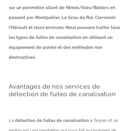
sur un périmètre allant de Nîmes/Alès/Béziers en
passant par Montpellier, Le Grau du Roi, Clermont-
l’Hérault et leurs environs. Nous pouvons traiter tous
les types de fuites de canalisation en utilisant un
équipement de pointe et des méthodes non
destructives.
Avantages de nos services de
détection de fuites de canalisation
La
détection de fuites de canalisation
à Teyran et sa
région est une prestation qui vous fait économiser de