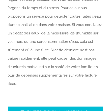
l’argent, du temps et du stress. Pour cela, nous
proposons un service pour détecter toutes fuites d’eau
d’une canalisation dans votre maison. Si vous constatez
un dégât des eaux, de la moisissure, de l’humidité sur
vos murs ou une surconsommation d’eau, cela est
sûrement dû à une fuite. Si cette dernière n’est pas
traitée rapidement, elle peut causer des dommages
structurels mais aussi sur la santé de votre famille en
plus de dépenses supplémentaires sur votre facture
d’eau.