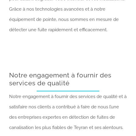
Grâce à nos technologies avancées et à notre
équipement de pointe, nous sommes en mesure de
détecter une fuite rapidement et efficacement.
Notre engagement à fournir des
services de qualité
Notre engagement à fournir des services de qualité et à
satisfaire nos clients a contribué à faire de nous l’une
des entreprises expertes en détection de fuites de
canalisation les plus fiables de Teyran et ses alentours.