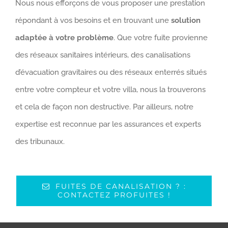
Nous nous efforçons de vous proposer une prestation
répondant à vos besoins et en trouvant une
solution
adaptée à votre problème
. Que votre fuite provienne
des réseaux sanitaires intérieurs, des canalisations
d’évacuation gravitaires ou des réseaux enterrés situés
entre votre compteur et votre villa, nous la trouverons
et cela de façon non destructive. Par ailleurs, notre
expertise est reconnue par les assurances et experts
des tribunaux.
FUITES DE CANALISATION ? :
CONTACTEZ PROFUITES !