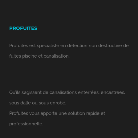
PROFUITES
Profuites est spécialiste en détection non destructive de
fuites piscine et canalisation.
Qu’ils s’agissent de canalisations enterrées, encastrées,
sous dalle ou sous enrobé,
Profuites vous apporte une solution rapide et
professionnelle.