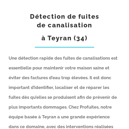
Détection de fuites
de canalisation
à Teyran (34)
Une détection rapide des fuites de canalisations est
essentielle pour maintenir votre maison saine et
éviter des factures d’eau trop élevées. Il est donc
important d’identifier, localiser et de réparer les
fuites dès qu’elles se produisent afin de prévenir de
plus importants dommages. Chez Profuites, notre
équipe basée à Teyran a une grande expérience
dans ce domaine, avec des interventions réalisées